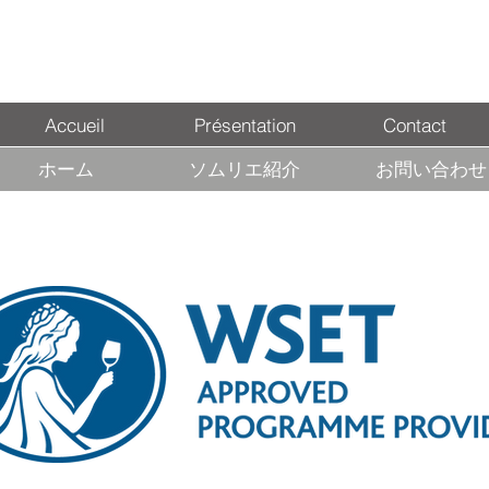
Accueil
Présentation
Contact
ホーム
ソムリエ紹介
お問い合わせ