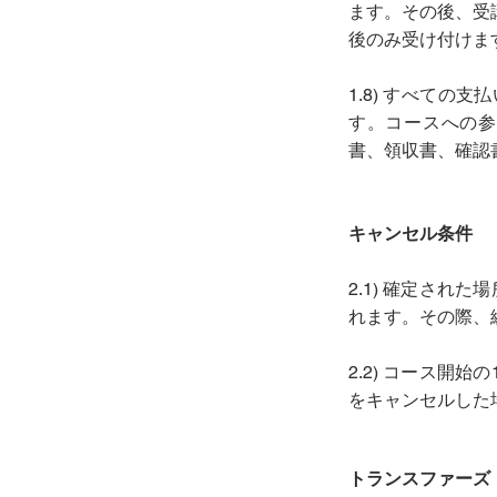
ます。その後、受
後のみ受け付けま
1.8) すべて
す。コースへの参
書、領収書、確認
キャンセル条件
2.1) 確定さ
れます。その際、
2.2) コース
をキャンセルした
トランスファーズ