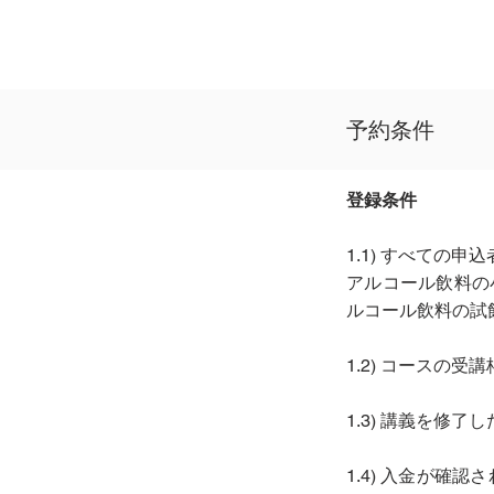
予約条件
登録条件
1.1) すべての
アルコール飲料の
ルコール飲料の試
1.2) コース
1.3) 講義を
1.4) 入金が