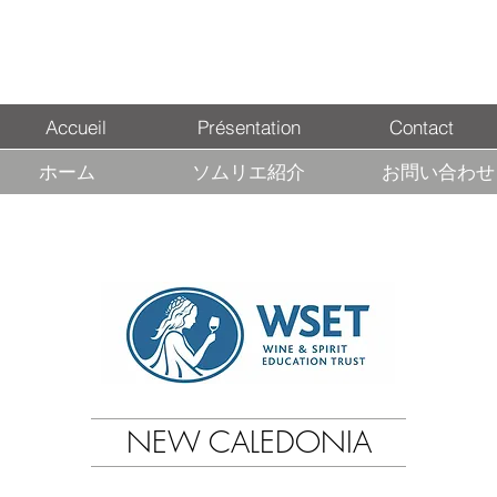
Accueil
Présentation
Contact
ホーム
ソムリエ紹介
お問い合わせ
NEW CALEDONIA