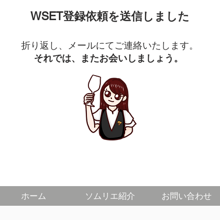
WSET登録依頼を送信しました
折り返し、メールにてご連絡いたします。
それでは、またお会いしましょう。
ホーム
ソムリエ紹介
お問い合わせ